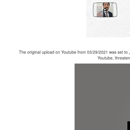
The original upload on Youtube from 03/29/2021 was set to „
Youtube, threate