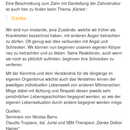
Eine Beschreibung zum Zahn mit Darstellung der Zahnstruktur
ist auch hier zu finden beim Thema „Karies“:
Karies
Wir sind nun imstande, jene Zustände, welche wir früher als
Krankheiten bezeichnet haben, mit anderen Augen betrachten
zu dürfen. Oft genug war dies verbunden mit Angst und
Schrecken. Wir können nun beginnen unseren eigenen Körper
neu zu betrachten und zu lieben. Seine Reaktionen, auch wenn
sie noch so plötzlich auftreten, beginnen ihre Schrecken zu
verlieren.
Mit der Kenntnis und dem Verständnis für die Vorgänge im
eigenen Organismus wächst auch das Verstehen lernen der
jeweiligen individuellen Lebenswelt von anderen Mitmenschen.
Möge dabei mit Achtung und Respekt diesen jeweils sehr
persönlichen Lebensgeschichten begegnet werden, so wie der
eigenen Lebenssituation durch andere begegnet werden möge.
Quellen:
Seminare von Nicolas Barro.
Claudio Trupiano, ital. Jurist und 5BN-Therapeut „Danke Doktor
Hamer“