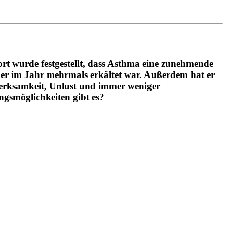
ort wurde festgestellt, dass Asthma eine zunehmende
 er im Jahr mehrmals erkältet war. Außerdem hat er
merksamkeit, Unlust und immer weniger
gsmöglichkeiten gibt es?